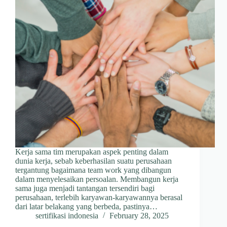
Kerja sama tim merupakan aspek penting dalam
dunia kerja, sebab keberhasilan suatu perusahaan
tergantung bagaimana team work yang dibangun
dalam menyelesaikan persoalan. Membangun kerja
sama juga menjadi tantangan tersendiri bagi
perusahaan, terlebih karyawan-karyawannya berasal
dari latar belakang yang berbeda, pastinya…
sertifikasi indonesia
February 28, 2025