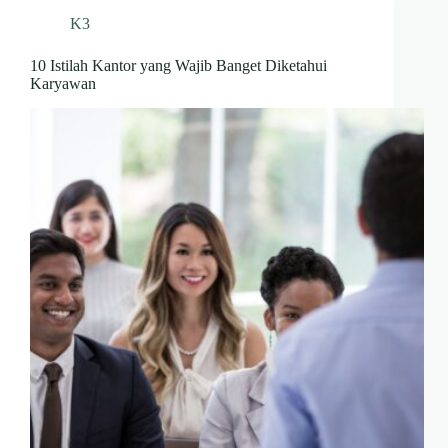
K3
10 Istilah Kantor yang Wajib Banget Diketahui
Karyawan