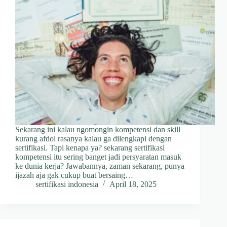
Sekarang ini kalau ngomongin kompetensi dan skill
kurang afdol rasanya kalau ga dilengkapi dengan
sertifikasi. Tapi kenapa ya? sekarang sertifikasi
kompetensi itu sering banget jadi persyaratan masuk
ke dunia kerja? Jawabannya, zaman sekarang, punya
ijazah aja gak cukup buat bersaing…
sertifikasi indonesia
April 18, 2025