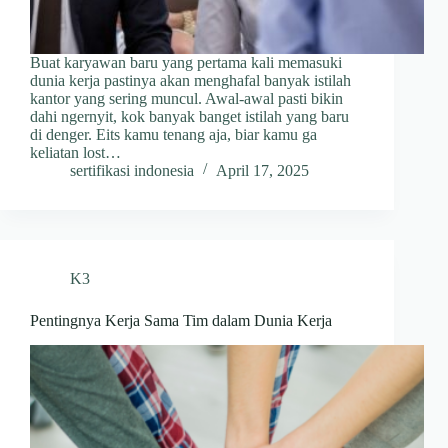
Buat karyawan baru yang pertama kali memasuki
dunia kerja pastinya akan menghafal banyak istilah
kantor yang sering muncul. Awal-awal pasti bikin
dahi ngernyit, kok banyak banget istilah yang baru
di denger. Eits kamu tenang aja, biar kamu ga
keliatan lost…
sertifikasi indonesia
April 17, 2025
K3
Pentingnya Kerja Sama Tim dalam Dunia Kerja