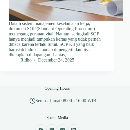
Dalam sistem manajemen keselamatan kerja,
dokumen SOP (Standard Operating Procedure)
memegang peranan vital. Namun, seringkali SOP
hanya menjadi tumpukan kertas yang tidak pernah
dibaca karena terlalu rumit. SOP K3 yang baik
haruslah hidup—mudah dimengerti dan bisa
diterapkan di lapangan. Lantas,…
Ridho
December 24, 2025
Opening Hours
Senin - Jumat 08.00 - 16.00 WIB
Social Media