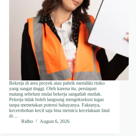
Bekerja di area proyek atau pabrik memiliki risiko
yang sangat tinggi. Oleh karena itu, persiapan
matang sebelum mulai bekerja sangatlah mutlak.
Pekerja tidak boleh langsung mengeksekusi tugas
tanpa memetakan potensi bahayanya. Faktanya,
kecerobohan kecil saja bisa memicu kecelakaan fatal
di…
Ridho
August 6, 2026