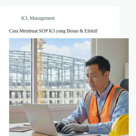
K3
,
Management
Cara Membuat SOP K3 yang Benar & Efektif