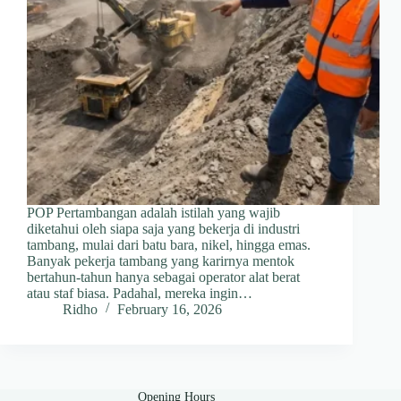
POP Pertambangan adalah istilah yang wajib
diketahui oleh siapa saja yang bekerja di industri
tambang, mulai dari batu bara, nikel, hingga emas.
Banyak pekerja tambang yang karirnya mentok
bertahun-tahun hanya sebagai operator alat berat
atau staf biasa. Padahal, mereka ingin…
Ridho
February 16, 2026
Opening Hours