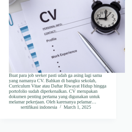
Buat para job seeker pasti udah ga asing lagi sama
yang namanya CV. Bahkan di bangku sekolah,
Curriculum Vitae atau Daftar Riwayat Hidup hingga
portofolio sudah diperkenalkan. CV merupakan
dokumen penting pertama yang digunakan untuk
melamar pekerjaan. Oleh karenanya pelamar…
sertifikasi indonesia
March 1, 2025