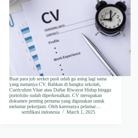
Buat para job seeker pasti udah ga asing lagi sama
yang namanya CV. Bahkan di bangku sekolah,
Curriculum Vitae atau Daftar Riwayat Hidup hingga
portofolio sudah diperkenalkan. CV merupakan
dokumen penting pertama yang digunakan untuk
melamar pekerjaan. Oleh karenanya pelamar…
sertifikasi indonesia
March 1, 2025