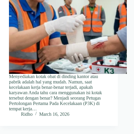
Menyediakan kotak obat di dinding kantor atau
pabrik adalah hal yang mudah. Namun, saat
kecelakaan kerja benar-benar terjadi, apakah
karyawan Anda tahu cara menggunakan isi kotak
tersebut dengan benar? Menjadi seorang Petugas
Pertolongan Pertama Pada Kecelakaan (P3K) di
tempat kerja…
Ridho
March 16, 2026