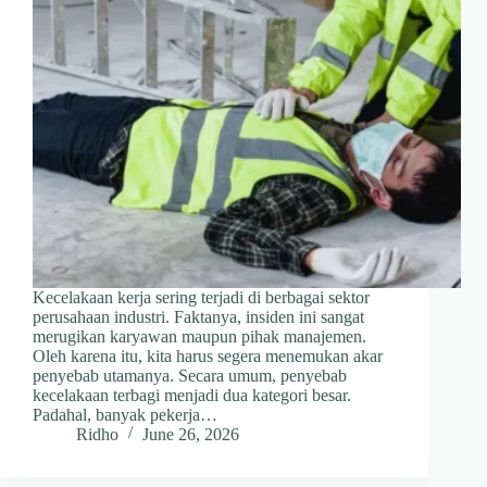
Kecelakaan kerja sering terjadi di berbagai sektor
perusahaan industri. Faktanya, insiden ini sangat
merugikan karyawan maupun pihak manajemen.
Oleh karena itu, kita harus segera menemukan akar
penyebab utamanya. Secara umum, penyebab
kecelakaan terbagi menjadi dua kategori besar.
Padahal, banyak pekerja…
Ridho
June 26, 2026