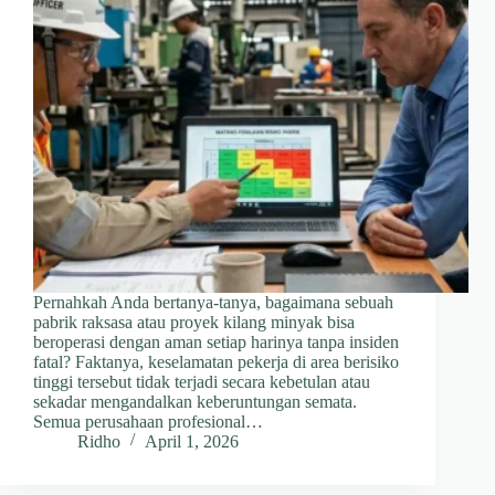
Pernahkah Anda bertanya-tanya, bagaimana sebuah
pabrik raksasa atau proyek kilang minyak bisa
beroperasi dengan aman setiap harinya tanpa insiden
fatal? Faktanya, keselamatan pekerja di area berisiko
tinggi tersebut tidak terjadi secara kebetulan atau
sekadar mengandalkan keberuntungan semata.
Semua perusahaan profesional…
Ridho
April 1, 2026