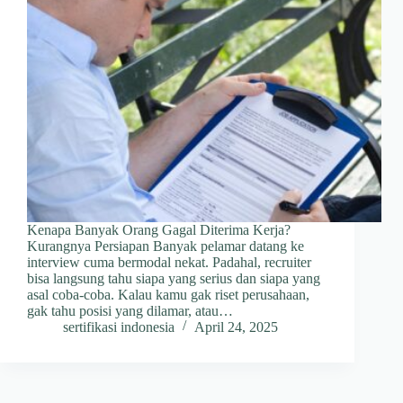
Kenapa Banyak Orang Gagal Diterima Kerja?
Kurangnya Persiapan Banyak pelamar datang ke
interview cuma bermodal nekat. Padahal, recruiter
bisa langsung tahu siapa yang serius dan siapa yang
asal coba-coba. Kalau kamu gak riset perusahaan,
gak tahu posisi yang dilamar, atau…
sertifikasi indonesia
April 24, 2025