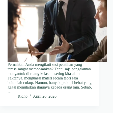
Pernahkah Anda mengikuti sesi pelatihan yang
terasa sangat membosankan? Tentu saja pengalaman
mengantuk di ruang kelas ini sering kita alami.
Faktanya, menguasai materi secara teori saja
belumlah cukup. Namun, banyak praktisi hebat yang
gagal menularkan ilmunya kepada orang lain. Sebab,
…
Ridho
April 26, 2026