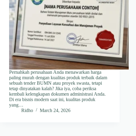
Pernahkah perusahaan Anda menawarkan harga
paling murah dengan kualitas produk terbaik dalam
sebuah tender BUMN atau proyek swasta, tetapi
tetap dinyatakan kalah? Jika iya, coba periksa
kembali kelengkapan dokumen administrasi Anda.
Di era bisnis modern saat ini, kualitas produk
yang…
Ridho
March 24, 2026