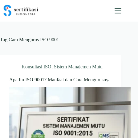
Skip
to
content
Tag
Cara Mengurus ISO 9001
Konsultasi ISO
,
Sistem Manajemen Mutu
Apa Itu ISO 9001? Manfaat dan Cara Mengurusnya