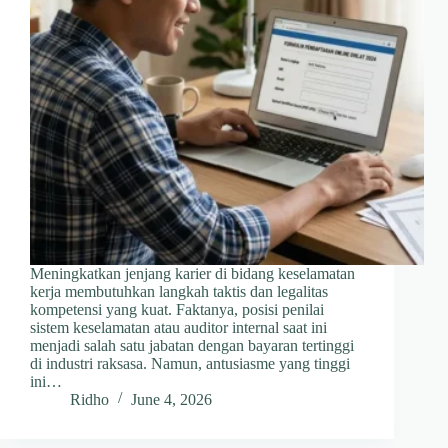
Meningkatkan jenjang karier di bidang keselamatan
kerja membutuhkan langkah taktis dan legalitas
kompetensi yang kuat. Faktanya, posisi penilai
sistem keselamatan atau auditor internal saat ini
menjadi salah satu jabatan dengan bayaran tertinggi
di industri raksasa. Namun, antusiasme yang tinggi
ini…
Ridho
June 4, 2026