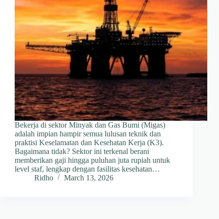
Bekerja di sektor Minyak dan Gas Bumi (Migas)
adalah impian hampir semua lulusan teknik dan
praktisi Keselamatan dan Kesehatan Kerja (K3).
Bagaimana tidak? Sektor ini terkenal berani
memberikan gaji hingga puluhan juta rupiah untuk
level staf, lengkap dengan fasilitas kesehatan…
Ridho
March 13, 2026