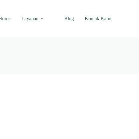
Home
Layanan
Blog
Kontak Kami