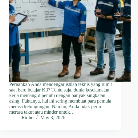
Pernahkah Anda mendengar istilah teknis yang rumit
saat baru belajar K3? Tentu saja, dunia keselamatan
kerja memang dipenuhi dengan banyak singkatan
asing. Faktanya, hal ini sering membuat para pemula
merasa kebingungan. Namun, Anda tidak perlu
merasa takut atau minder untuk…
Ridho
May 3, 2026