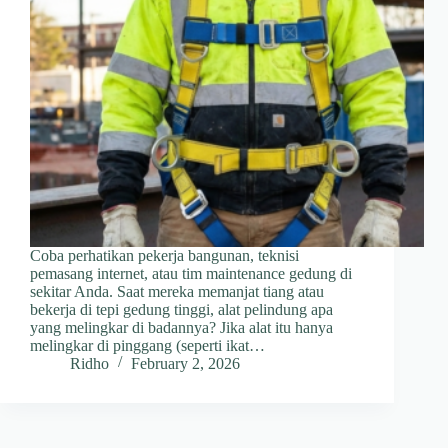
Coba perhatikan pekerja bangunan, teknisi
pemasang internet, atau tim maintenance gedung di
sekitar Anda. Saat mereka memanjat tiang atau
bekerja di tepi gedung tinggi, alat pelindung apa
yang melingkar di badannya? Jika alat itu hanya
melingkar di pinggang (seperti ikat…
Ridho
February 2, 2026