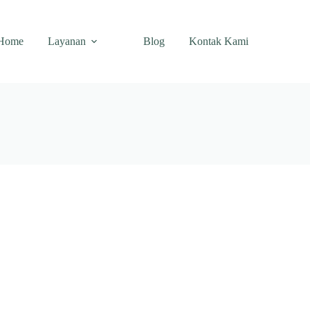
Home
Layanan
Blog
Kontak Kami