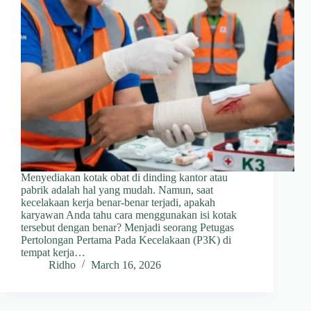
Menyediakan kotak obat di dinding kantor atau
pabrik adalah hal yang mudah. Namun, saat
kecelakaan kerja benar-benar terjadi, apakah
karyawan Anda tahu cara menggunakan isi kotak
tersebut dengan benar? Menjadi seorang Petugas
Pertolongan Pertama Pada Kecelakaan (P3K) di
tempat kerja…
Ridho
March 16, 2026