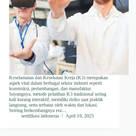
Keselamatan dan Kesehatan Kerja (K3) merupakan
aspek vital dalam berbagai sektor industri seperti
konstruksi, pertambangan, dan manufaktur.
Sayangnya, metode pelatihan K3 tradisional sering
kali kurang interaktif, memiliki risiko saat praktik
langsung, serta terbatas oleh waktu dan lokasi.
Seiring berkembangnya era…
sertifikasi indonesia
April 19, 2025