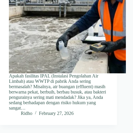
Apakah fasilitas IPAL (Instalasi Pengolahan Air
Limbah) atau WWTP di pabrik Anda sering
bermasalah? Misalnya, air buangan (effluent) masih
berwarna pekat, berbuih, berbau busuk, atau bakteri
pengurainya sering mati mendadak? Jika ya, Anda
sedang berhadapan dengan risiko hukum yang
sangat…
Ridho
February 27, 2026