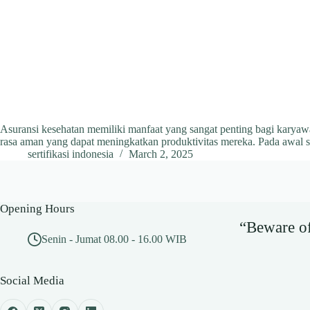
Asuransi kesehatan memiliki manfaat yang sangat penting bagi karyaw
rasa aman yang dapat meningkatkan produktivitas mereka. Pada awal 
sertifikasi indonesia
March 2, 2025
Opening Hours
“Beware of 
Senin - Jumat 08.00 - 16.00 WIB
Social Media