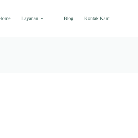
Home
Layanan
Blog
Kontak Kami