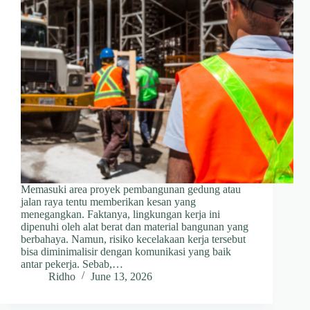
Memasuki area proyek pembangunan gedung atau
jalan raya tentu memberikan kesan yang
menegangkan. Faktanya, lingkungan kerja ini
dipenuhi oleh alat berat dan material bangunan yang
berbahaya. Namun, risiko kecelakaan kerja tersebut
bisa diminimalisir dengan komunikasi yang baik
antar pekerja. Sebab,…
Ridho
June 13, 2026