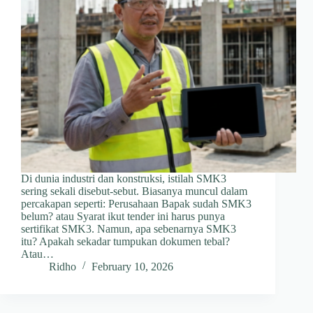
Di dunia industri dan konstruksi, istilah SMK3
sering sekali disebut-sebut. Biasanya muncul dalam
percakapan seperti: Perusahaan Bapak sudah SMK3
belum? atau Syarat ikut tender ini harus punya
sertifikat SMK3. Namun, apa sebenarnya SMK3
itu? Apakah sekadar tumpukan dokumen tebal?
Atau…
Ridho
February 10, 2026