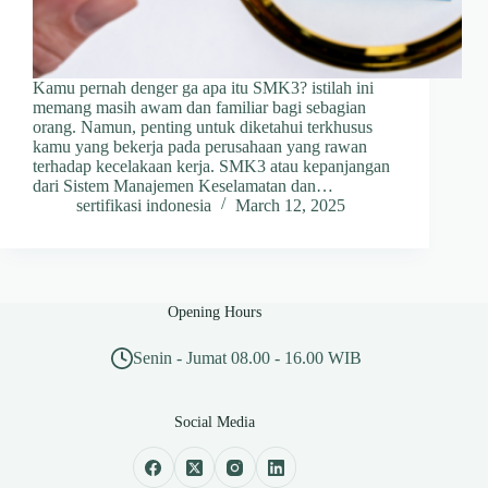
Kamu pernah denger ga apa itu SMK3? istilah ini
memang masih awam dan familiar bagi sebagian
orang. Namun, penting untuk diketahui terkhusus
kamu yang bekerja pada perusahaan yang rawan
terhadap kecelakaan kerja. SMK3 atau kepanjangan
dari Sistem Manajemen Keselamatan dan…
sertifikasi indonesia
March 12, 2025
Opening Hours
Senin - Jumat 08.00 - 16.00 WIB
Social Media