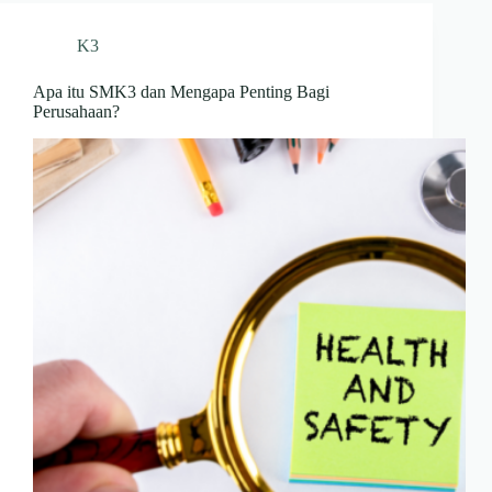
K3
Apa itu SMK3 dan Mengapa Penting Bagi
Perusahaan?