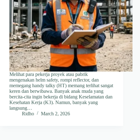
Melihat para pekerja proyek atau pabrik
mengenakan helm safety, rompi reflector, dan
memegang handy talky (HT) memang terlihat sangat
keren dan berwibawa. Banyak anak muda yang
bercita-cita ingin bekerja di bidang Keselamatan dan
Kesehatan Kerja (K3). Namun, banyak yang
langsung…
Ridho
March 2, 2026