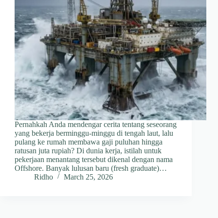
Pernahkah Anda mendengar cerita tentang seseorang
yang bekerja berminggu-minggu di tengah laut, lalu
pulang ke rumah membawa gaji puluhan hingga
ratusan juta rupiah? Di dunia kerja, istilah untuk
pekerjaan menantang tersebut dikenal dengan nama
Offshore. Banyak lulusan baru (fresh graduate)…
Ridho
March 25, 2026