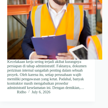
Kecelakaan kerja sering terjadi akibat kurangnya
persiapan di tahap administratif. Faktanya, dokumen
perizinan internal sangatlah penting dalam sebuah
proyek. Oleh karena itu, setiap perusahaan wajib
memiliki pengawasan yang ketat. Padahal, banyak
kontraktor masih mengabaikan prosedur
administratif keselamatan ini. Dengan demikian,…
Ridho
July 6, 2026