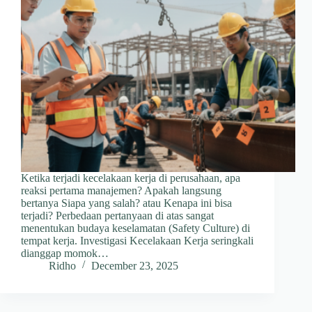
Ketika terjadi kecelakaan kerja di perusahaan, apa
reaksi pertama manajemen? Apakah langsung
bertanya Siapa yang salah? atau Kenapa ini bisa
terjadi? Perbedaan pertanyaan di atas sangat
menentukan budaya keselamatan (Safety Culture) di
tempat kerja. Investigasi Kecelakaan Kerja seringkali
dianggap momok…
Ridho
December 23, 2025